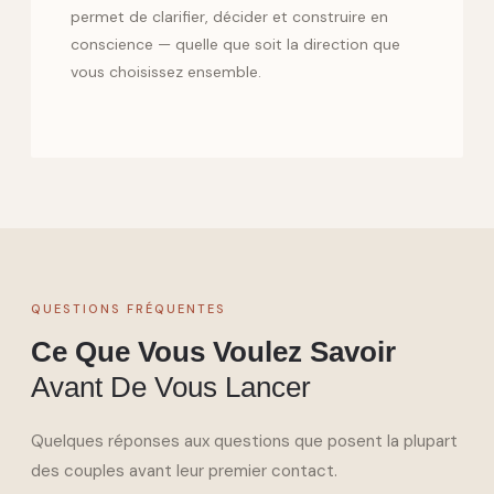
permet de clarifier, décider et construire en
conscience — quelle que soit la direction que
vous choisissez ensemble.
QUESTIONS FRÉQUENTES
Ce Que Vous Voulez Savoir
Avant De Vous Lancer
Quelques réponses aux questions que posent la plupart
des couples avant leur premier contact.