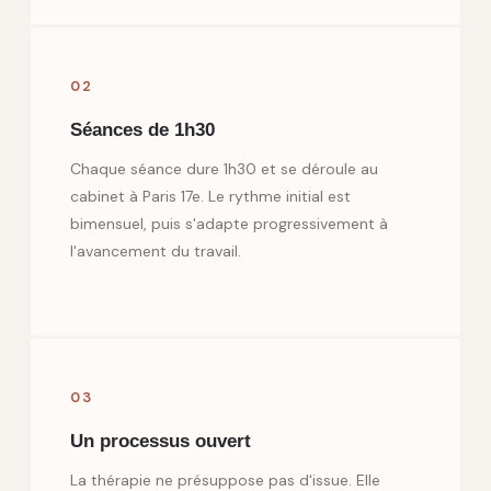
02
Séances de 1h30
Chaque séance dure 1h30 et se déroule au
cabinet à Paris 17e. Le rythme initial est
bimensuel, puis s'adapte progressivement à
l'avancement du travail.
03
Un processus ouvert
La thérapie ne présuppose pas d'issue. Elle