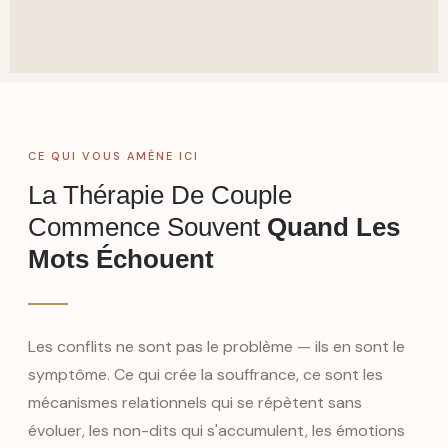
CE QUI VOUS AMÈNE ICI
La Thérapie De Couple
Commence Souvent
Quand Les
Mots Échouent
Les conflits ne sont pas le problème — ils en sont le
symptôme. Ce qui crée la souffrance, ce sont les
mécanismes relationnels qui se répètent sans
évoluer, les non-dits qui s'accumulent, les émotions