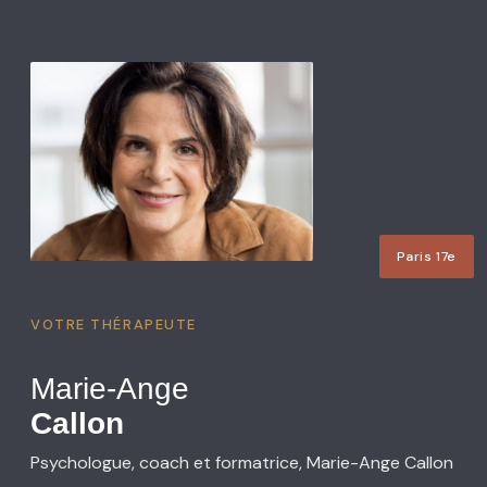
Paris 17e
VOTRE THÉRAPEUTE
Marie-Ange
Callon
Psychologue, coach et formatrice, Marie-Ange Callon