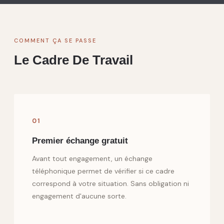
COMMENT ÇA SE PASSE
Le Cadre De Travail
01
Premier échange gratuit
Avant tout engagement, un échange
téléphonique permet de vérifier si ce cadre
correspond à votre situation. Sans obligation ni
engagement d'aucune sorte.