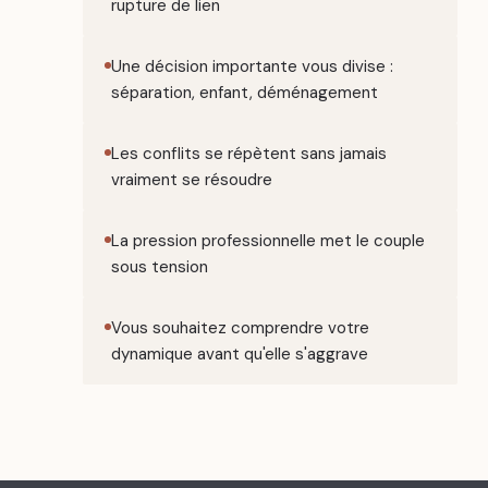
rupture de lien
Une décision importante vous divise :
séparation, enfant, déménagement
Les conflits se répètent sans jamais
vraiment se résoudre
La pression professionnelle met le couple
sous tension
Vous souhaitez comprendre votre
dynamique avant qu'elle s'aggrave