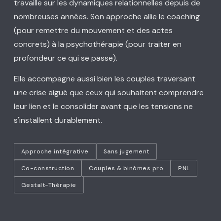
travaille sur les dynamiques relationnelles depuis de
nombreuses années. Son approche allie le coaching
(pour remettre du mouvement et des actes
concrets) à la psychothérapie (pour traiter en
profondeur ce qui se passe).
Elle accompagne aussi bien les couples traversant
une crise aiguë que ceux qui souhaitent comprendre
leur lien et le consolider avant que les tensions ne
s'installent durablement.
Approche intégrative
Sans jugement
Co-construction
Couples & binômes pro
PNL
Gestalt-Thérapie