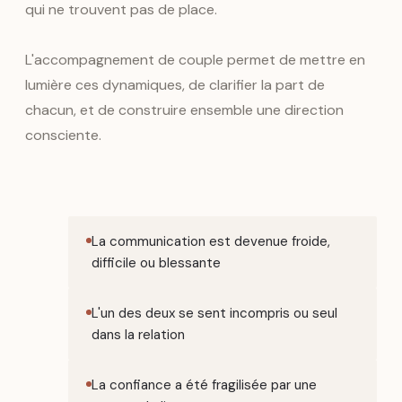
qui ne trouvent pas de place.
L'accompagnement de couple permet de mettre en
lumière ces dynamiques, de clarifier la part de
chacun, et de construire ensemble une direction
consciente.
La communication est devenue froide,
difficile ou blessante
L'un des deux se sent incompris ou seul
dans la relation
La confiance a été fragilisée par une