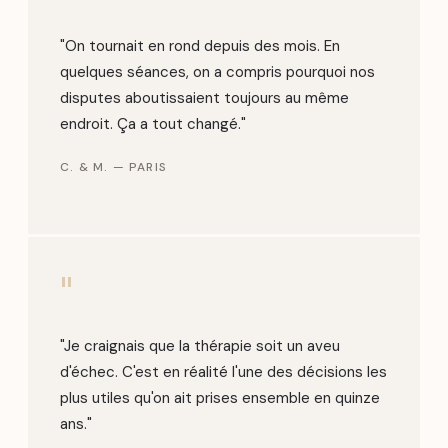
"On tournait en rond depuis des mois. En
quelques séances, on a compris pourquoi nos
disputes aboutissaient toujours au même
endroit. Ça a tout changé."
C. & M. — PARIS
"
"Je craignais que la thérapie soit un aveu
d'échec. C'est en réalité l'une des décisions les
plus utiles qu'on ait prises ensemble en quinze
ans."