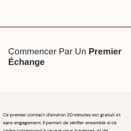
Commencer Par Un
Premier
Échange
Ce premier contact d’environ 20 minutes est gratuit et
sans engagement. Il permet de vérifier ensemble si ce
cadre correspond à ce que vous traversez, et de